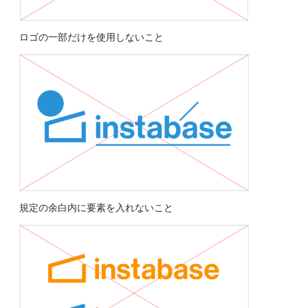
ロゴの一部だけを使用しないこと
規定の余白内に要素を入れないこと