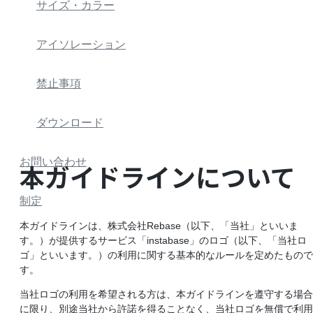
サイズ・カラー
アイソレーション
禁止事項
ダウンロード
お問い合わせ
本ガイドラインについて
制定
本ガイドラインは、株式会社Rebase（以下、「当社」といいま
す。）が提供するサービス「instabase」のロゴ（以下、「当社ロ
ゴ」といいます。）の利用に関する基本的なルールを定めたもので
す。
当社ロゴの利用を希望される方は、本ガイドラインを遵守する場合
に限り、別途当社から許諾を得ることなく、当社ロゴを無償で利用