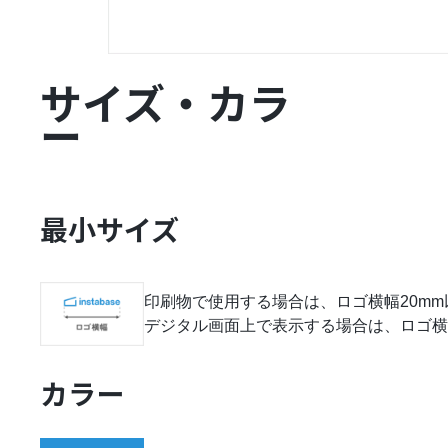
サイズ・カラ
ー
最小サイズ
印刷物で使用する場合は、ロゴ横幅20mm
デジタル画面上で表示する場合は、ロゴ横幅
カラー