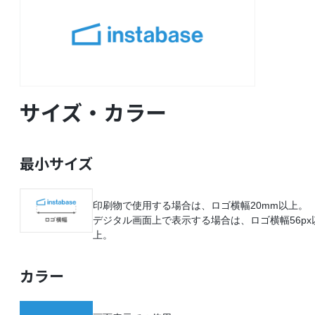
サイズ・カラー
最小サイズ
印刷物で使用する場合は、ロゴ横幅20mm以上。
デジタル画面上で表示する場合は、ロゴ横幅56px
上。
カラー