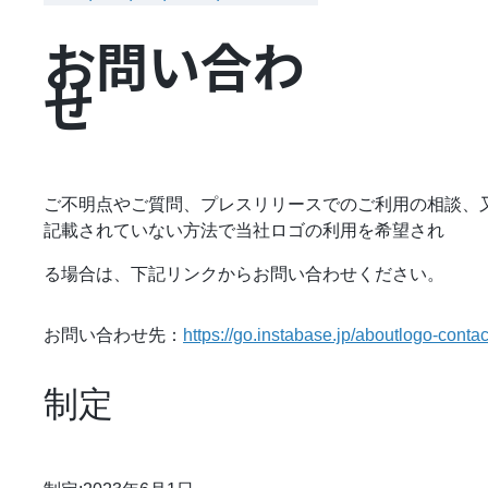
お問い合わ
せ
ご不明点やご質問、プレスリリースでのご利用の相談、
記載されていない方法で当社ロゴの利用を希望され
る場合は、下記リンクからお問い合わせください。
お問い合わせ先：
https://go.instabase.jp/aboutlogo-contac
制定