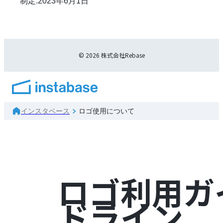
制定:2023年6月1日
© 2026 株式会社Rebase
インスタベース
ロゴ使用について
ロゴ利用ガ
ドライン