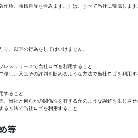
著作権、商標権等を含みます。）は、すべて当社に帰属します
たり、以下の行為をしてはいけません。
プレスリリースで当社ロゴを利用すること
中傷し、又はその評判を貶めるような方法で当社ロゴを利用す
用すること
等、当社と何らかの関係性を有するかのような誤解を生じさせ
する方法で当社ロゴを利用すること
め等