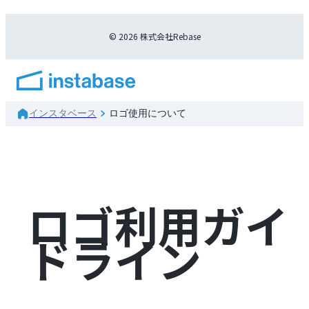
© 2026 株式会社Rebase
インスタベース
ロゴ使用について
ロゴ利用ガイ
ドライン