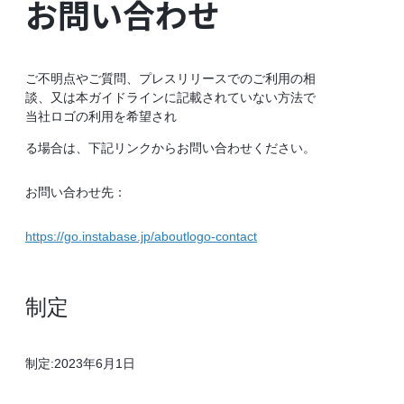
お問い合わせ
ご不明点やご質問、プレスリリースでのご利用の相
談、又は本ガイドラインに記載されていない方法で
当社ロゴの利用を希望され
る場合は、下記リンクからお問い合わせください。
お問い合わせ先：
https://go.instabase.jp/aboutlogo-contact
制定
制定:2023年6月1日