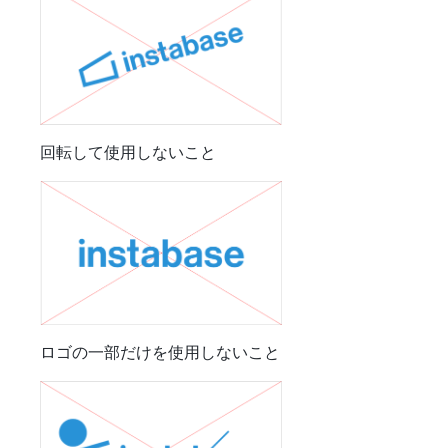
回転して使用しないこと
ロゴの一部だけを使用しないこと