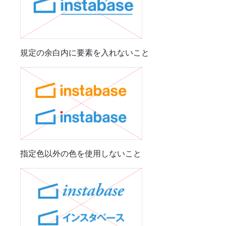
規定の余白内に要素を入れないこと
指定色以外の色を使用しないこと