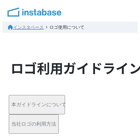
インスタベース
ロゴ使用について
ロゴ利用ガイドライ
本ガイドラインについて
当社ロゴの利用方法