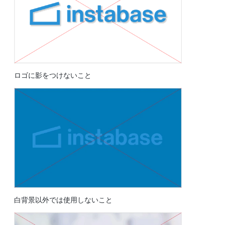
ロゴに影をつけないこと
白背景以外では使用しないこと