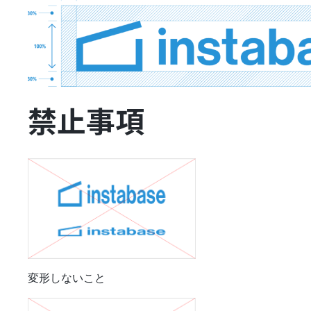
禁止事項
変形しないこと