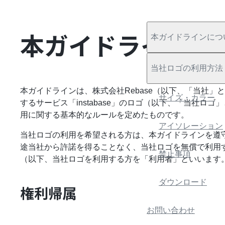
本ガイドラインに
本ガイドラインにつ
当社ロゴの利用方法
本ガイドラインは、株式会社Rebase（以下、「当社」
サイズ・カラー
するサービス「instabase」のロゴ（以下、「当社ロ
用に関する基本的なルールを定めたものです。
アイソレーション
当社ロゴの利用を希望される方は、本ガイドラインを遵
途当社から許諾を得ることなく、当社ロゴを無償で利用
禁止事項
（以下、当社ロゴを利用する方を「利用者」といいます
ダウンロード
権利帰属
お問い合わせ