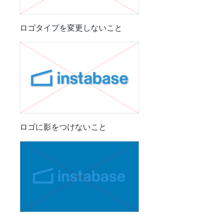
ロゴタイプを変更しないこと
ロゴに影をつけないこと