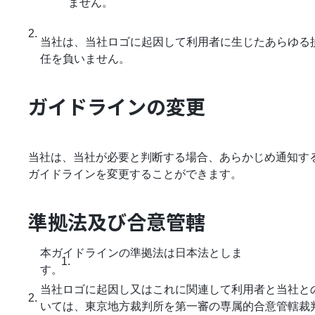
ません。
2.
当社は、当社ロゴに起因して利用者に生じたあらゆる
任を負いません。
ガイドラインの変更
当社は、当社が必要と判断する場合、あらかじめ通知す
ガイドラインを変更することができます。
準拠法及び合意管轄
本ガイドラインの準拠法は日本法としま
す。
当社ロゴに起因し又はこれに関連して利用者と当社と
2.
いては、東京地方裁判所を第一審の専属的合意管轄裁