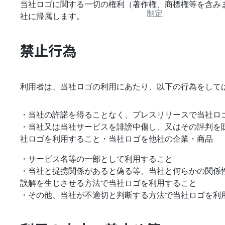
当社ロゴに関する一切の権利（著作権、商標権等を含み
制定
社に帰属します。
禁止行為
利用者は、当社ロゴの利用にあたり、以下の行為をして
・当社の許諾を得ることなく、プレスリリースで当社ロ
・当社又は当社サービスを誹謗中傷し、又はその評判を
社ロゴを利用すること・当社ロゴを他社の企業・商品
・サービス名等の一部として利用すること
・当社と提携関係があると偽る等、当社と何らかの関係
誤解を生じさせる方法で当社ロゴを利用すること
・その他、当社が不適切と判断する方法で当社ロゴを利