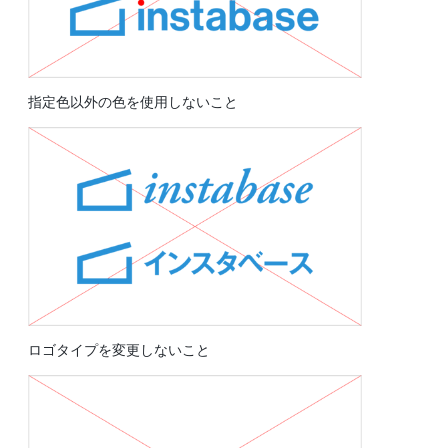
指定色以外の色を使用しないこと
ロゴタイプを変更しないこと