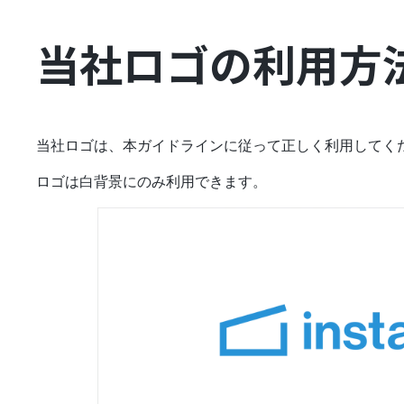
当社ロゴの利用方
当社ロゴは、本ガイドラインに従って正しく利用してく
ロゴは白背景にのみ利用できます。