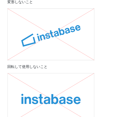
変形しないこと
回転して使用しないこと