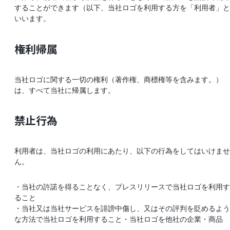
することができます（以下、当社ロゴを利用する方を「利用者」と
いいます。
権利帰属
当社ロゴに関する一切の権利（著作権、商標権等を含みます。）
は、すべて当社に帰属します。
禁止行為
利用者は、当社ロゴの利用にあたり、以下の行為をしてはいけませ
ん。
・当社の許諾を得ることなく、プレスリリースで当社ロゴを利用す
ること
・当社又は当社サービスを誹謗中傷し、又はその評判を貶めるよう
な方法で当社ロゴを利用すること・当社ロゴを他社の企業・商品