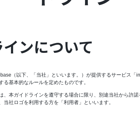
ラインについて
ase（以下、「当社」といいます。）が提供するサービス「ins
する基本的なルールを定めたものです。
は、本ガイドラインを遵守する場合に限り、別途当社から許諾
、当社ロゴを利用する方を「利用者」といいます。