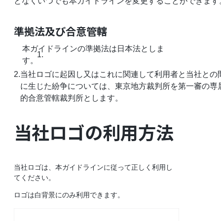
となくいつでも本ガイドラインを変更することができます
準拠法及び合意管轄
本ガイドラインの準拠法は日本法としま
す。
2.
当社ロゴに起因し又はこれに関連して利用者と当社との
に生じた紛争については、東京地方裁判所を第一審の専
的合意管轄裁判所とします。
当社ロゴの利用方法
当社ロゴは、本ガイドラインに従って正しく利用し
てください。
ロゴは白背景にのみ利用できます。