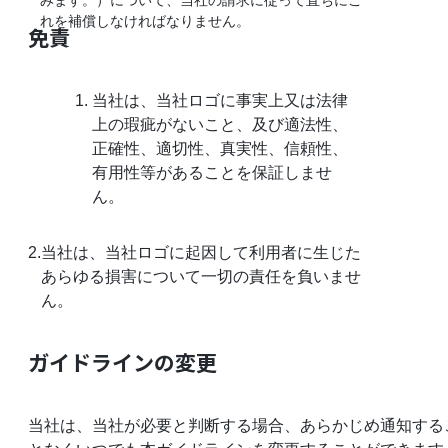
れを補償しなければなりません。
免責
当社は、当社ロゴに事実上又は法律
上の瑕疵がないこと、及び適法性、
正確性、適切性、真実性、信頼性、
有用性等があることを保証しませ
ん。
2.
当社は、当社ロゴに起因して利用者に生じた
あらゆる損害について一切の責任を負いませ
ん。
ガイドラインの変更
当社は、当社が必要と判断する場合、あらかじめ通知する