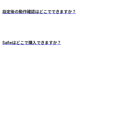
設定後の動作確認はどこでできますか？
Safieはどこで購入できますか？