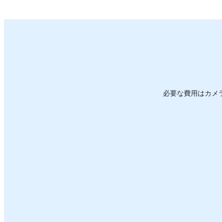
必要な費用はカメ