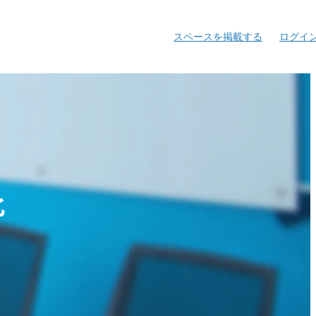
スペースを掲載する
スペースを掲載する
ログイ
ログイ
化