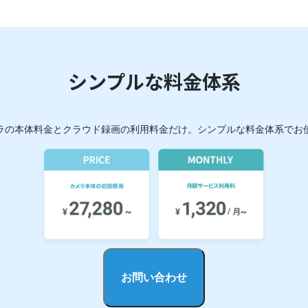
シンプルな料金体系
ラの本体料金とクラウド録画の利用料金だけ。シンプルな料金体系でお
お問い合わせ