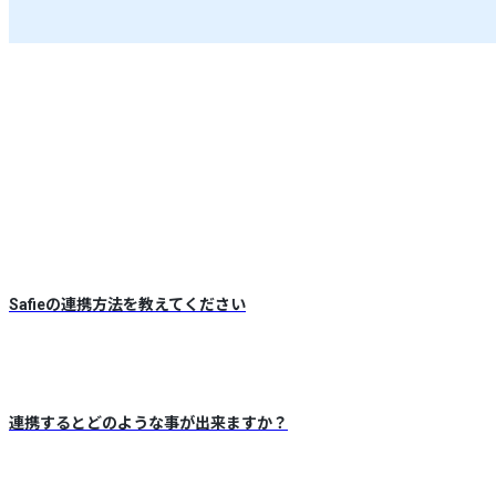
Safieの連携方法を教えてください
連携するとどのような事が出来ますか？